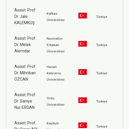
Assist. Prof.
Kafkas
Dr. Jale
Türkiye
Üniversitesi
KALEMKUŞ
Assist. Prof.
Necmettin
Dr. Melek
Erbakan
Türkiye
Alemdar
Üniversitesi
Assist. Prof.
Hasan
Dr. Mihriban
Kalyoncu
Türkiye
ÖZCAN
Üniversitesi
Assist. Prof.
Ordu
Dr. Saniye
Türkiye
Üniversitesi
Nur ERGAN
Assist. Prof.
Bayburt
Türkiye